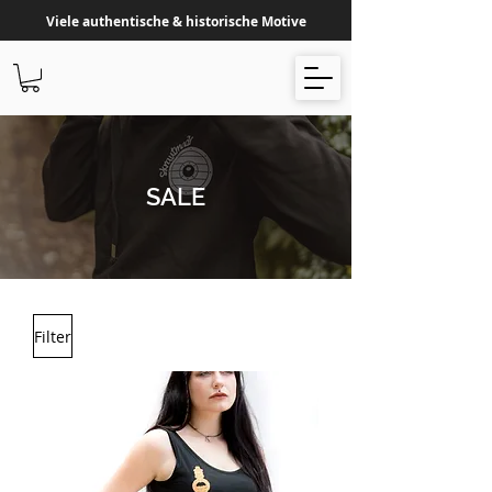
Viele authentische & historische Motive
SALE
Filter