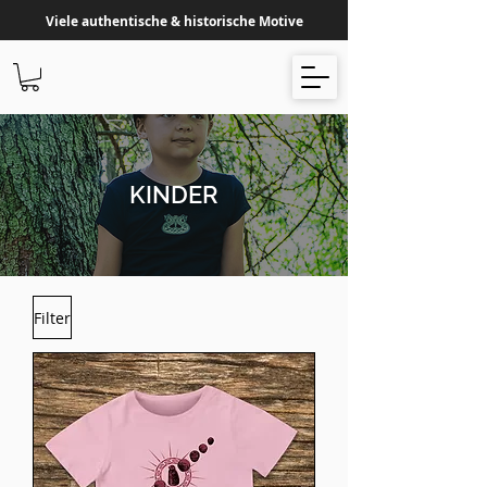
Viele authentische & historische Motive
KINDER
Filter