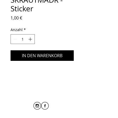
Sticker
Preis
1,00 €
Anzahl
*
IN DEN WARENKORB